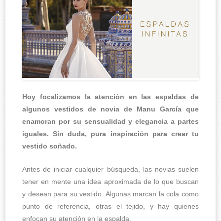
Hoy focalizamos la atención en las espaldas de
algunos vestidos de novia de Manu García que
enamoran por su sensualidad y elegancia a partes
iguales. Sin duda, pura inspiración para crear tu
vestido soñado.
Antes de iniciar cualquier búsqueda, las novias suelen
tener en mente una idea aproximada de lo que buscan
y desean para su vestido. Algunas marcan la cola como
punto de referencia, otras el tejido, y hay quienes
enfocan su atención en la espalda.