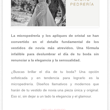
La micropedrería y los apliques de cristal se han
convertido en el detalle fundamental de los
vestidos de novia más atrevidos. Una fórmula
infalible para deslumbrar el día de tu boda sin
renunciar a la elegancia y la sensualidad.
¿Buscas brillar el día de tu boda? Una opción
sofisticada y en tendencia para lograrlo es la
micropedrería. Diseños llamativos y modernos que
harán de tu vestido de novia una pieza única y original.
Eso sí, sin dejar a un lado la elegancia y el glamour.
SEGUIR LEYENDO →