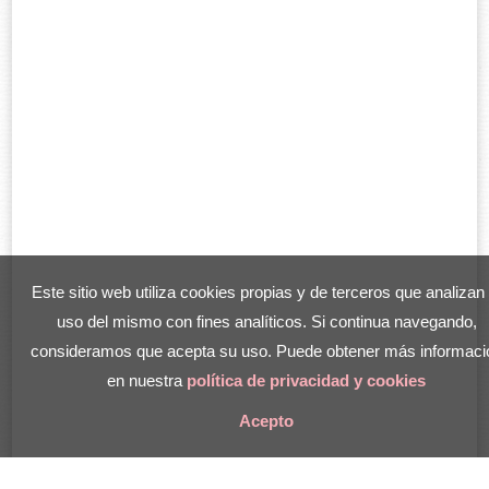
Este sitio web utiliza cookies propias y de terceros que analizan 
uso del mismo con fines analíticos. Si continua navegando,
consideramos que acepta su uso. Puede obtener más informaci
en nuestra
política de privacidad y cookies
Acepto