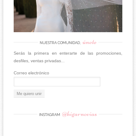
únete
NUESTRA COMUNIDAD,
Serás la primera en enterarte de las promociones,
desfiles, ventas privadas...
Correo electrónico
@higarnovias
INSTAGRAM