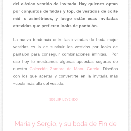
del clásico vestido de invitada. Hay quienes optan
por conjuntos de faldas y top, de vestidos de corte
midi o asimétricos, y luego están esas invitadas
atrevidas que prefieren looks de pantalón.
La nueva tendencia entre las invitadas de boda mejor
vestidas es la de sustituir los vestidos por looks de
pantalón para conseguir combinaciones infinitas. Por
eso hoy te mostramos algunas apuestas seguras de
nuestra
Colección Zambra de Manu García
. Diseños
con los que acertar y convertirte en la invitada más
«cool» más allá del vestido.
SEGUIR LEYENDO →
María y Sergio, y su boda de Fin de