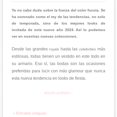
Ya no cabe duda sobre la fuerza del color fucsia. Se
ha coronado como el rey de las tendencias, no solo
de temporada, sino de los mejores looks de
invitada de este nuevo año 2024. Así lo podemos
ver en nuestras nuevas colecciones.
Desde las grandes
hasta las
más
royals
celebrities
estilosas, todas tienen un vestido en este todo en
su armario. Eso sí, las bodas son las ocasiones
preferidas para lucir con más glamour que nunca
esta nueva tendencia en looks de fiesta.
SEGUIR LEYENDO →
« Entradas antiguas